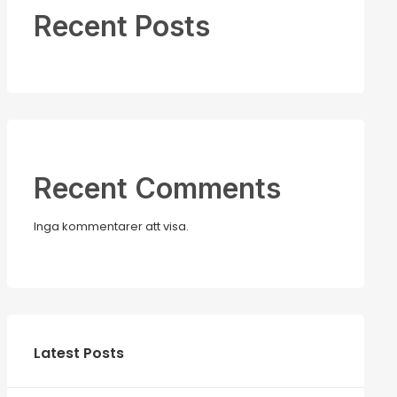
Recent Posts
Recent Comments
Inga kommentarer att visa.
Latest Posts